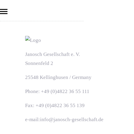
Janosch Gesellschaft e. V.
Sonnenfeld 2
25548 Kellinghusen / Germany
Phone: +49 (0)4822 36 55 111
Fax: +49 (0)4822 36 55 139
e-mail:info@janosch-gesellschaft.de