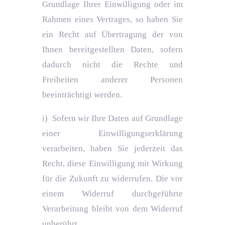
Grundlage Ihrer Einwilligung oder im
Rahmen eines Vertrages, so haben Sie
ein Recht auf Übertragung der von
Ihnen bereitgestellten Daten, sofern
dadurch nicht die Rechte und
Freiheiten anderer Personen
beeinträchtigt werden.
i) Sofern wir Ihre Daten auf Grundlage
einer Einwilligungserklärung
verarbeiten, haben Sie jederzeit das
Recht, diese Einwilligung mit Wirkung
für die Zukunft zu widerrufen. Die vor
einem Widerruf durchgeführte
Verarbeitung bleibt von dem Widerruf
unberührt.