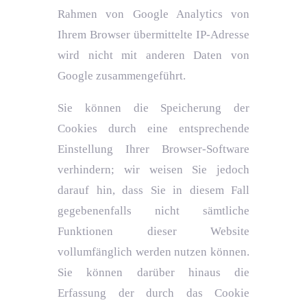
Rahmen von Google Analytics von
Ihrem Browser übermittelte IP-Adresse
wird nicht mit anderen Daten von
Google zusammengeführt.
Sie können die Speicherung der
Cookies durch eine entsprechende
Einstellung Ihrer Browser-Software
verhindern; wir weisen Sie jedoch
darauf hin, dass Sie in diesem Fall
gegebenenfalls nicht sämtliche
Funktionen dieser Website
vollumfänglich werden nutzen können.
Sie können darüber hinaus die
Erfassung der durch das Cookie