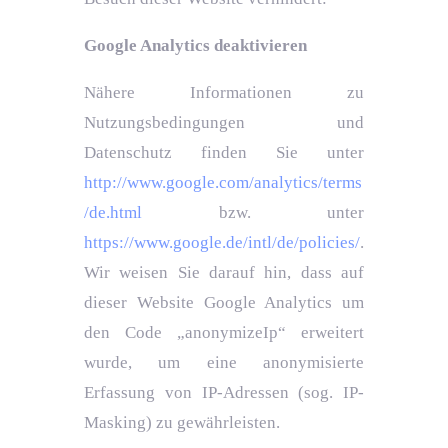
Google Analytics deaktivieren
Nähere Informationen zu
Nutzungsbedingungen und
Datenschutz finden Sie unter
http://www.google.com/analytics/terms
/de.html
bzw. unter
https://www.google.de/intl/de/policies/
.
Wir weisen Sie darauf hin, dass auf
dieser Website Google Analytics um
den Code „anonymizeIp“ erweitert
wurde, um eine anonymisierte
Erfassung von IP-Adressen (sog. IP-
Masking) zu gewährleisten.