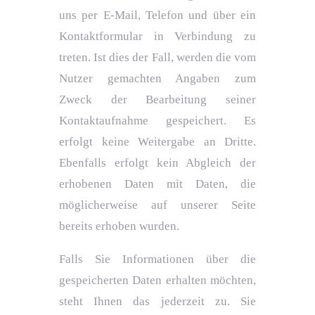
uns per E-Mail, Telefon und über ein
Kontaktformular in Verbindung zu
treten. Ist dies der Fall, werden die vom
Nutzer gemachten Angaben zum
Zweck der Bearbeitung seiner
Kontaktaufnahme gespeichert. Es
erfolgt keine Weitergabe an Dritte.
Ebenfalls erfolgt kein Abgleich der
erhobenen Daten mit Daten, die
möglicherweise auf unserer Seite
bereits erhoben wurden.
Falls Sie Informationen über die
gespeicherten Daten erhalten möchten,
steht Ihnen das jederzeit zu. Sie