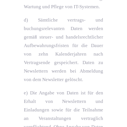
Wartung und Pflege von IT-Systemen.
d) Sämtliche vertrags- und
buchungsrelevanten Daten werden
gemäß steuer- und handelsrechtlicher
Aufbewahrungsfristen für die Dauer
von zehn Kalenderjahren nach
Vertragsende gespeichert. Daten zu
Newslettern werden bei Abmeldung
von dem Newsletter gelöscht.
e) Die Angabe von Daten ist für den
Erhalt von Newslettern und
Einladungen sowie für die Teilnahme
an Veranstaltungen vertraglich
verpflichtend. Ohne Angabe von Daten