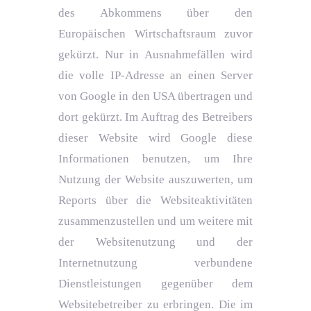
des Abkommens über den
Europäischen Wirtschaftsraum zuvor
gekürzt. Nur in Ausnahmefällen wird
die volle IP-Adresse an einen Server
von Google in den USA übertragen und
dort gekürzt. Im Auftrag des Betreibers
dieser Website wird Google diese
Informationen benutzen, um Ihre
Nutzung der Website auszuwerten, um
Reports über die Websiteaktivitäten
zusammenzustellen und um weitere mit
der Websitenutzung und der
Internetnutzung verbundene
Dienstleistungen gegenüber dem
Websitebetreiber zu erbringen. Die im