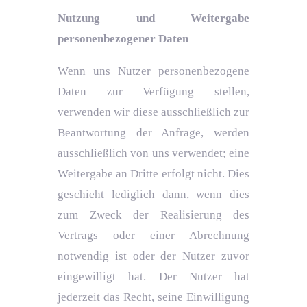
Nutzung und Weitergabe
personenbezogener Daten
Wenn uns Nutzer personenbezogene
Daten zur Verfügung stellen,
verwenden wir diese ausschließlich zur
Beantwortung der Anfrage, werden
ausschließlich von uns verwendet; eine
Weitergabe an Dritte erfolgt nicht. Dies
geschieht lediglich dann, wenn dies
zum Zweck der Realisierung des
Vertrags oder einer Abrechnung
notwendig ist oder der Nutzer zuvor
eingewilligt hat. Der Nutzer hat
jederzeit das Recht, seine Einwilligung