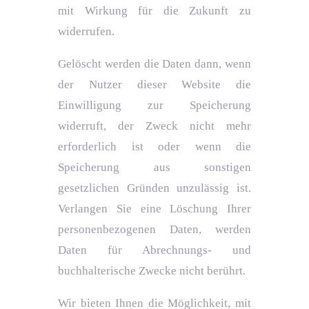
mit Wirkung für die Zukunft zu
widerrufen.
Gelöscht werden die Daten dann, wenn
der Nutzer dieser Website die
Einwilligung zur Speicherung
widerruft, der Zweck nicht mehr
erforderlich ist oder wenn die
Speicherung aus sonstigen
gesetzlichen Gründen unzulässig ist.
Verlangen Sie eine Löschung Ihrer
personenbezogenen Daten, werden
Daten für Abrechnungs- und
buchhalterische Zwecke nicht berührt.
Wir bieten Ihnen die Möglichkeit, mit