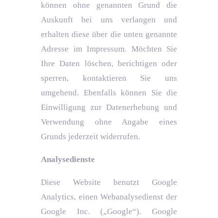
können ohne genannten Grund die
Auskunft bei uns verlangen und
erhalten diese über die unten genannte
Adresse im Impressum. Möchten Sie
Ihre Daten löschen, berichtigen oder
sperren, kontaktieren Sie uns
umgehend. Ebenfalls können Sie die
Einwilligung zur Datenerhebung und
Verwendung ohne Angabe eines
Grunds jederzeit widerrufen.
Analysedienste
Diese Website benutzt Google
Analytics, einen Webanalysedienst der
Google Inc. („Google“). Google