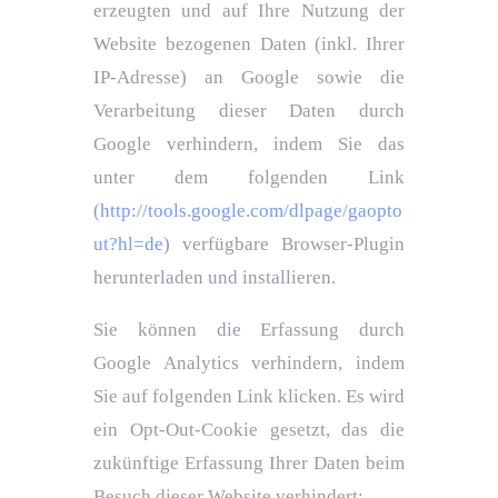
erzeugten und auf Ihre Nutzung der
Website bezogenen Daten (inkl. Ihrer
IP-Adresse) an Google sowie die
Verarbeitung dieser Daten durch
Google verhindern, indem Sie das
unter dem folgenden Link
(
http://tools.google.com/dlpage/gaopto
ut?hl=de
) verfügbare Browser-Plugin
herunterladen und installieren.
Sie können die Erfassung durch
Google Analytics verhindern, indem
Sie auf folgenden Link klicken. Es wird
ein Opt-Out-Cookie gesetzt, das die
zukünftige Erfassung Ihrer Daten beim
Besuch dieser Website verhindert: