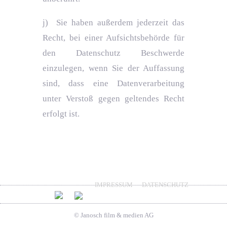
j) Sie haben außerdem jederzeit das
Recht, bei einer Aufsichtsbehörde für
den Datenschutz Beschwerde
einzulegen, wenn Sie der Auffassung
sind, dass eine Datenverarbeitung
unter Verstoß gegen geltendes Recht
erfolgt ist.
IMPRESSUM
DATENSCHUTZ
© Janosch film & medien AG