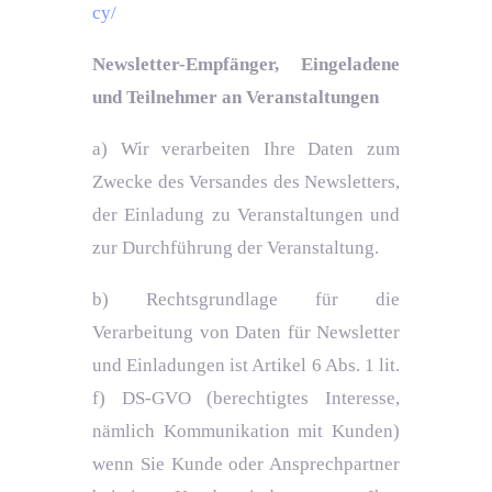
cy/
Newsletter-Empfänger, Eingeladene
und Teilnehmer an Veranstaltungen
a) Wir verarbeiten Ihre Daten zum
Zwecke des Versandes des Newsletters,
der Einladung zu Veranstaltungen und
zur Durchführung der Veranstaltung.
b) Rechtsgrundlage für die
Verarbeitung von Daten für Newsletter
und Einladungen ist Artikel 6 Abs. 1 lit.
f) DS-GVO (berechtigtes Interesse,
nämlich Kommunikation mit Kunden)
wenn Sie Kunde oder Ansprechpartner