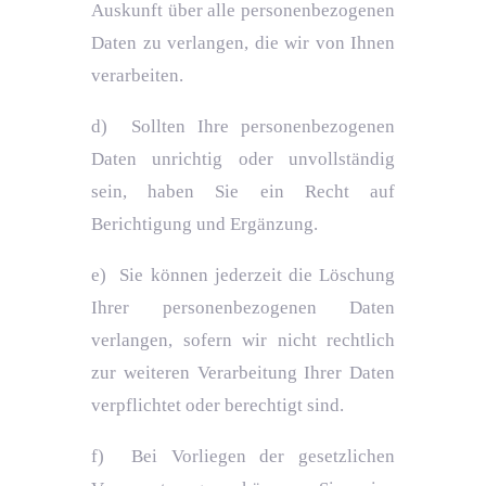
Auskunft über alle personenbezogenen
Daten zu verlangen, die wir von Ihnen
verarbeiten.
d) Sollten Ihre personenbezogenen
Daten unrichtig oder unvollständig
sein, haben Sie ein Recht auf
Berichtigung und Ergänzung.
e) Sie können jederzeit die Löschung
Ihrer personenbezogenen Daten
verlangen, sofern wir nicht rechtlich
zur weiteren Verarbeitung Ihrer Daten
verpflichtet oder berechtigt sind.
f) Bei Vorliegen der gesetzlichen