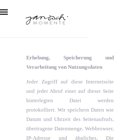
Erhebung, Speicherung und
Verarbeitung von Nutzungsdaten
Jeder Zugriff auf diese Internetseite
und jeder Abruf einer auf dieser Seite
hinterlegten Datei werden
protokolliert. Wir speichern Daten wie
Datum und Uhrzeit des Seitenaufrufs,
übertragene Datenmenge, Webbrowser,
IP-Adresse und ähnliches. Die