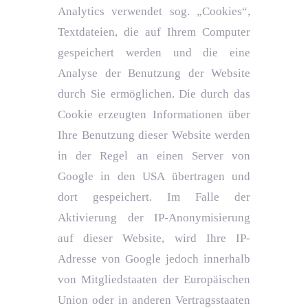
Analytics verwendet sog. „Cookies“,
Textdateien, die auf Ihrem Computer
gespeichert werden und die eine
Analyse der Benutzung der Website
durch Sie ermöglichen. Die durch das
Cookie erzeugten Informationen über
Ihre Benutzung dieser Website werden
in der Regel an einen Server von
Google in den USA übertragen und
dort gespeichert. Im Falle der
Aktivierung der IP-Anonymisierung
auf dieser Website, wird Ihre IP-
Adresse von Google jedoch innerhalb
von Mitgliedstaaten der Europäischen
Union oder in anderen Vertragsstaaten