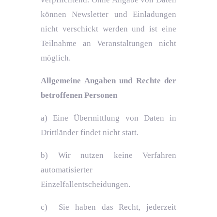
können Newsletter und Einladungen
nicht verschickt werden und ist eine
Teilnahme an Veranstaltungen nicht
möglich.
Allgemeine Angaben und Rechte der
betroffenen Personen
a) Eine Übermittlung von Daten in
Drittländer findet nicht statt.
b) Wir nutzen keine Verfahren
automatisierter
Einzelfallentscheidungen.
c) Sie haben das Recht, jederzeit