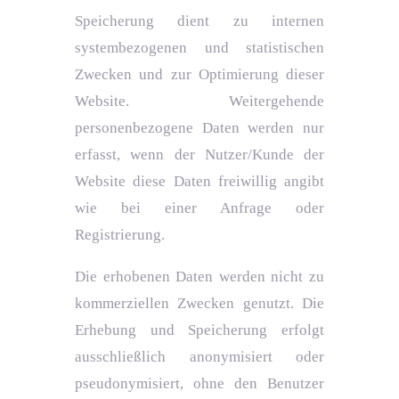
Speicherung dient zu internen
systembezogenen und statistischen
Zwecken und zur Optimierung dieser
Website. Weitergehende
personenbezogene Daten werden nur
erfasst, wenn der Nutzer/Kunde der
Website diese Daten freiwillig angibt
wie bei einer Anfrage oder
Registrierung.
Die erhobenen Daten werden nicht zu
kommerziellen Zwecken genutzt. Die
Erhebung und Speicherung erfolgt
ausschließlich anonymisiert oder
pseudonymisiert, ohne den Benutzer