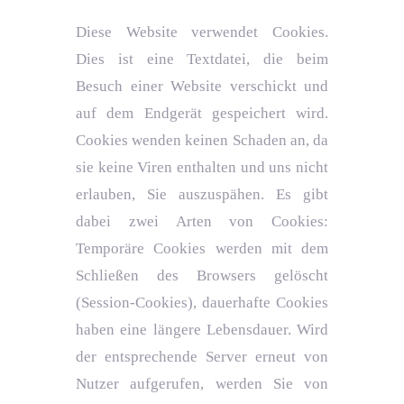
Diese Website verwendet Cookies.
Dies ist eine Textdatei, die beim
Besuch einer Website verschickt und
auf dem Endgerät gespeichert wird.
Cookies wenden keinen Schaden an, da
sie keine Viren enthalten und uns nicht
erlauben, Sie auszuspähen. Es gibt
dabei zwei Arten von Cookies:
Temporäre Cookies werden mit dem
Schließen des Browsers gelöscht
(Session-Cookies), dauerhafte Cookies
haben eine längere Lebensdauer. Wird
der entsprechende Server erneut von
Nutzer aufgerufen, werden Sie von