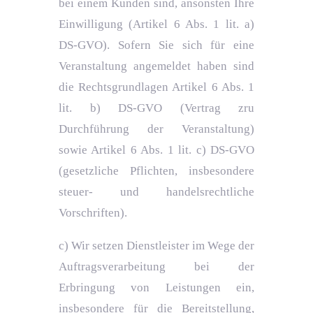
bei einem Kunden sind, ansonsten Ihre
Einwilligung (Artikel 6 Abs. 1 lit. a)
DS-GVO). Sofern Sie sich für eine
Veranstaltung angemeldet haben sind
die Rechtsgrundlagen Artikel 6 Abs. 1
lit. b) DS-GVO (Vertrag zru
Durchführung der Veranstaltung)
sowie Artikel 6 Abs. 1 lit. c) DS-GVO
(gesetzliche Pflichten, insbesondere
steuer- und handelsrechtliche
Vorschriften).
c) Wir setzen Dienstleister im Wege der
Auftragsverarbeitung bei der
Erbringung von Leistungen ein,
insbesondere für die Bereitstellung,