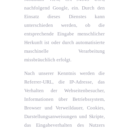
nachfolgend Google, ein. Durch den
Einsatz dieses Dienstes kann
unterschieden werden, ob die
entsprechende Eingabe menschlicher
Herkunft ist oder durch automatisierte
maschinelle Verarbeitung
missbräuchlich erfolgt.
Nach unserer Kenntnis werden die
Referrer-URL, die IP-Adresse, das
Verhalten der Webseitenbesucher,
Informationen über Betriebssystem,
Browser und Verweildauer, Cookies,
Darstellungsanweisungen und Skripte,
das Eingabeverhalten des Nutzers