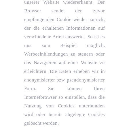
unserer Website wiedererkannt. Der
Browser sendet den zuvor
empfangenden Cookie wieder zurück,
der die erhaltenen Informationen auf
verschiedene Arten auswertet. So ist es
uns zum Beispiel möglich,
Werbeeinblendungen zu steuern oder
das Navigieren auf einer Website zu
erleichtern. Die Daten erheben wir in
anonymisierter bzw. pseudonymisierter
Form. Sie können Ihren
Internetbrowser so einstellen, dass die
Nutzung von Cookies unterbunden
wird oder bereits abgelegte Cookies
gelöscht werden.