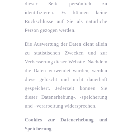
dieser Seite persönlich zu
identifizieren. Es können keine
Rückschlüsse auf Sie als natürliche
Person gezogen werden.
Die Auswertung der Daten dient allein
zu statistischen Zwecken und zur
Verbesserung dieser Website. Nachdem
die Daten verwendet wurden, werden
diese gelöscht und nicht dauerhaft
gespeichert. Jederzeit können Sie
dieser Datenerhebung-, -speicherung
und –verarbeitung widersprechen.
Cookies zur Datenerhebung und
Speicherung