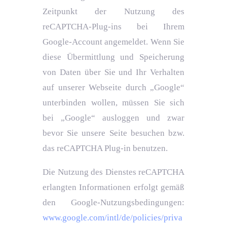
Zeitpunkt der Nutzung des
reCAPTCHA-Plug-ins bei Ihrem
Google-Account angemeldet. Wenn Sie
diese Übermittlung und Speicherung
von Daten über Sie und Ihr Verhalten
auf unserer Webseite durch „Google“
unterbinden wollen, müssen Sie sich
bei „Google“ ausloggen und zwar
bevor Sie unsere Seite besuchen bzw.
das reCAPTCHA Plug-in benutzen.
Die Nutzung des Dienstes reCAPTCHA
erlangten Informationen erfolgt gemäß
den Google-Nutzungsbedingungen:
www.google.com/intl/de/policies/priva