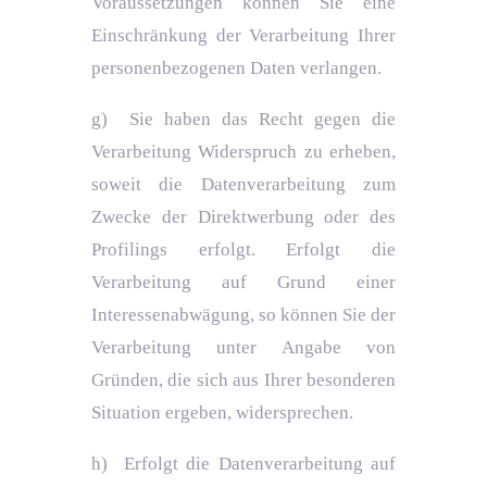
Voraussetzungen können Sie eine
Einschränkung der Verarbeitung Ihrer
personenbezogenen Daten verlangen.
g) Sie haben das Recht gegen die
Verarbeitung Widerspruch zu erheben,
soweit die Datenverarbeitung zum
Zwecke der Direktwerbung oder des
Profilings erfolgt. Erfolgt die
Verarbeitung auf Grund einer
Interessenabwägung, so können Sie der
Verarbeitung unter Angabe von
Gründen, die sich aus Ihrer besonderen
Situation ergeben, widersprechen.
h) Erfolgt die Datenverarbeitung auf