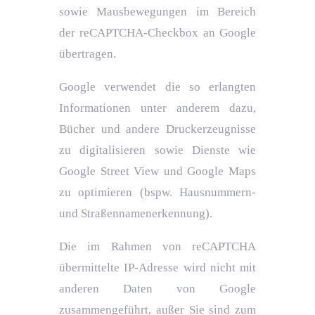
sowie Mausbewegungen im Bereich
der reCAPTCHA-Checkbox an Google
übertragen.
Google verwendet die so erlangten
Informationen unter anderem dazu,
Bücher und andere Druckerzeugnisse
zu digitalisieren sowie Dienste wie
Google Street View und Google Maps
zu optimieren (bspw. Hausnummern-
und Straßennamenerkennung).
Die im Rahmen von reCAPTCHA
übermittelte IP-Adresse wird nicht mit
anderen Daten von Google
zusammengeführt, außer Sie sind zum