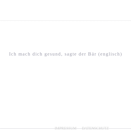
Ich mach dich gesund, sagte der Bär (englisch)
IMPRESSUM
DATENSCHUTZ