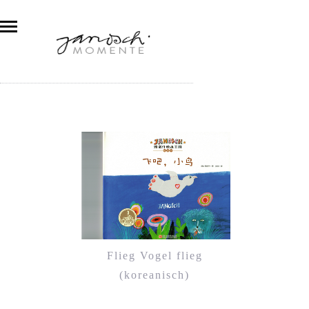
Flieg Vogel flieg
(koreanisch)