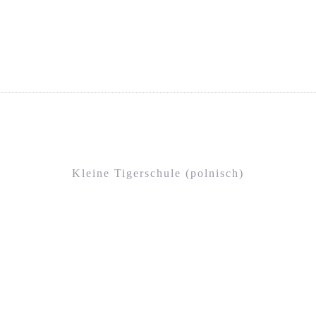
Kleine Tigerschule (polnisch)