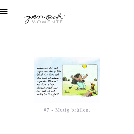
#7 - Mutig brüllen.