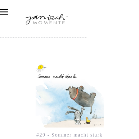
#29 - Sommer macht stark