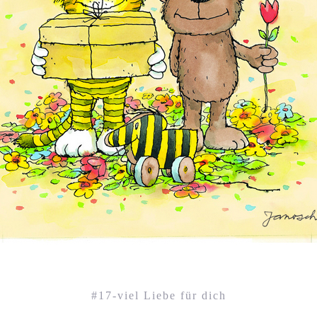
#17-viel Liebe für dich