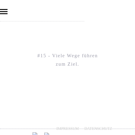
#15 - Viele Wege führen
zum Ziel.
IMPRESSUM
DATENSCHUTZ