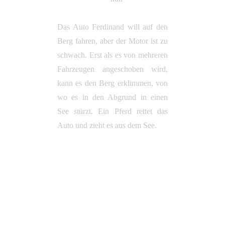
Das Auto Ferdinand will auf den
Berg fahren, aber der Motor ist zu
schwach. Erst als es von mehreren
Fahrzeugen angeschoben wird,
kann es den Berg erklimmen, von
wo es in den Abgrund in einen
See stürzt. Ein Pferd rettet das
Auto und zieht es aus dem See.