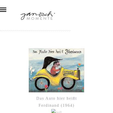
Das Auto hier heißt
Ferdinand (1964)