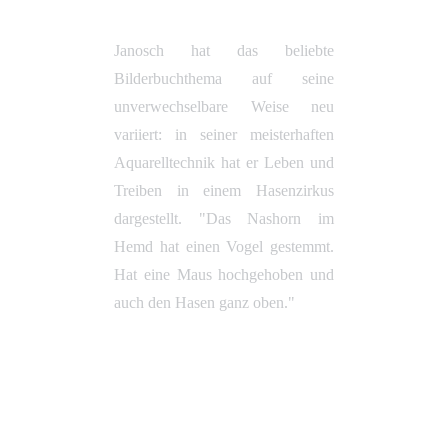
Janosch hat das beliebte
Bilderbuchthema auf seine
unverwechselbare Weise neu
variiert: in seiner meisterhaften
Aquarelltechnik hat er Leben und
Treiben in einem Hasenzirkus
dargestellt. "Das Nashorn im
Hemd hat einen Vogel gestemmt.
Hat eine Maus hochgehoben und
auch den Hasen ganz oben."