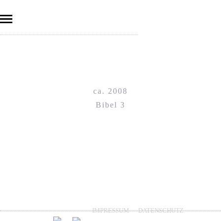
ca. 2008
Bibel 3
IMPRESSUM
DATENSCHUTZ