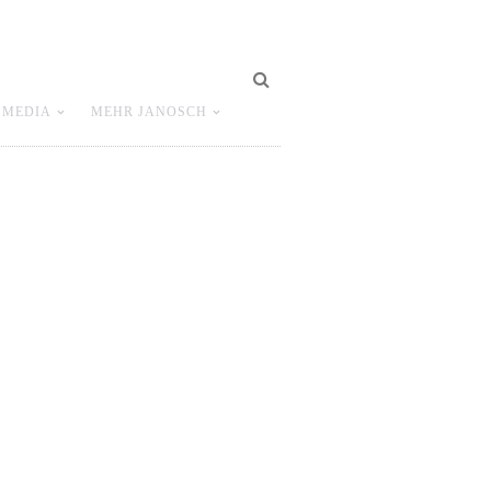
 MEDIA
MEHR JANOSCH