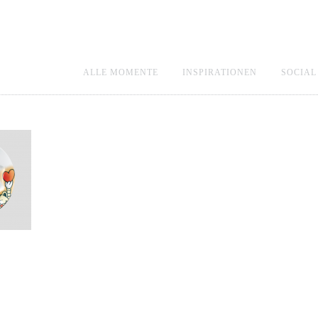
ALLE MOMENTE
INSPIRATIONEN
SOCIAL